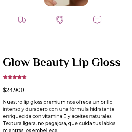
Glow Beauty Lip Gloss
$24.900
Nuestro lip gloss premium nos ofrece un brillo
intenso y duradero con una fórmula hidratante
enriquecida con vitamina E y aceites naturales.
Textura ligera, no pegajosa, que cuida tus labios
mientras los embellece.