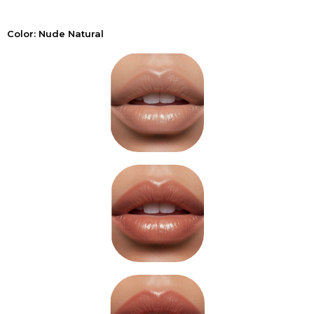
Color: Nude Natural