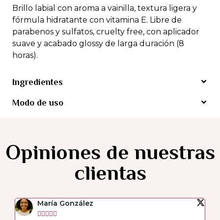
Brillo labial con aroma a vainilla, textura ligera y
fórmula hidratante con vitamina E. Libre de
parabenos y sulfatos, cruelty free, con aplicador
suave y acabado glossy de larga duración (8
horas).
Ingredientes
Modo de uso
Opiniones de nuestras
clientas
María González




