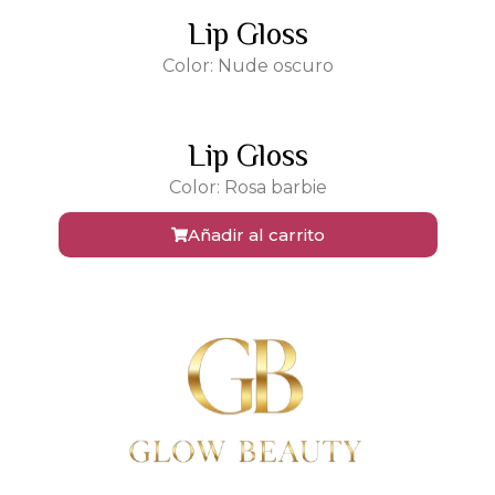
Lip Gloss
Color: Nude oscuro
Lip Gloss
Color: Rosa barbie
Añadir al carrito