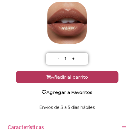
- 1 +
Añadir al carrito
Agregar a Favoritos
Envíos de 3 a 5 días hábiles
Características