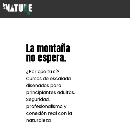
La montaña
no espera.
¿Por qué tú sí?
Cursos de escalada
diseñados para
principiantes adultos.
Seguridad,
profesionalismo y
conexión real con la
naturaleza.