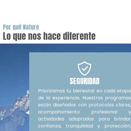
Por qué Nature
Lo que nos hace diferente
SEGURIDAD
Priorizamos tu bienestar en cada etap
de la experiencia. Nuestros programa
están diseñados con protocolos claros
acompañamiento profesional 
actividades adaptadas para brinda
confianza, tranquilidad y protección