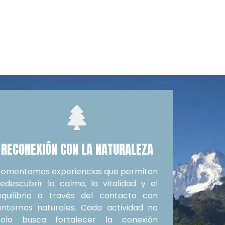
RECONEXIÓN CON LA NATURALEZA
Fomentamos experiencias que permiten
redescubrir la calma, la vitalidad y el
equilibrio a través del contacto con
entornos naturales. Cada actividad no
solo busca fortalecer la conexión