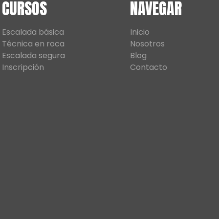
CURSOS
NAVEGAR
Escalada básica
Inicio
Técnica en roca
Nosotros
Escalada segura
Blog
Inscripción
Contacto